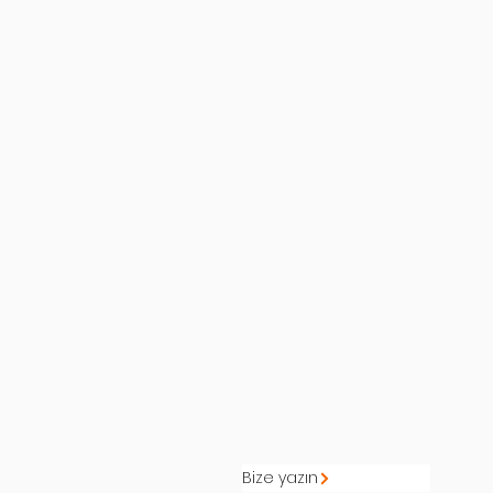
Bize yazın